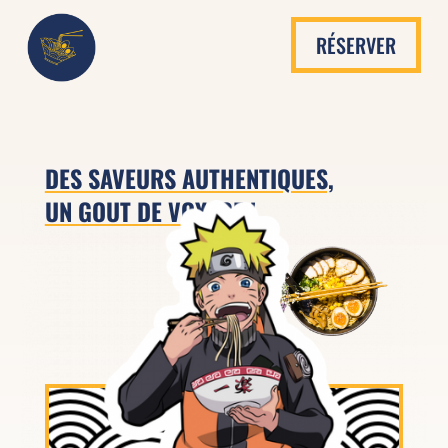
RÉSERVER
DES SAVEURS AUTHENTIQUES,
UN GOUT DE VOYAGE !