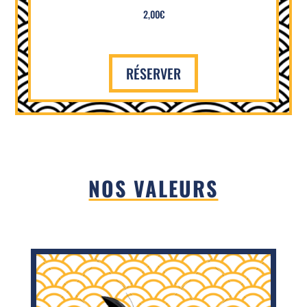
2,00€
RÉSERVER
NOS VALEURS