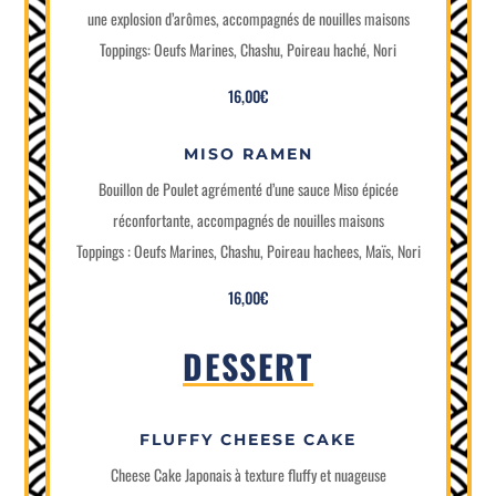
une explosion d’arômes, accompagnés de nouilles maisons
Toppings: Oeufs Marines, Chashu, Poireau haché, Nori
16,00€
MISO RAMEN
Bouillon de Poulet agrémenté d’une sauce Miso épicée
réconfortante, accompagnés de nouilles maisons
Toppings : Oeufs Marines, Chashu, Poireau hachees, Maïs, Nori
16,00€
DESSERT
FLUFFY CHEESE CAKE
Cheese Cake Japonais à texture fluffy et nuageuse