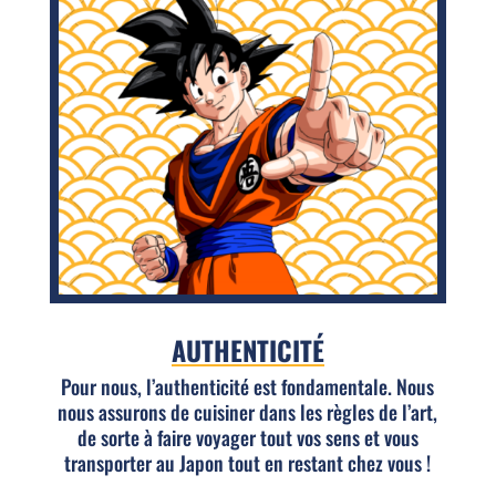
AUTHENTICITÉ
Pour nous, l’authenticité est fondamentale. Nous
nous assurons de cuisiner dans les règles de l’art,
de sorte à faire voyager tout vos sens et vous
transporter au Japon tout en restant chez vous !