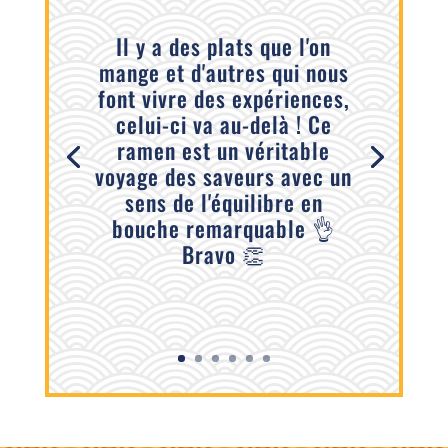
Il y a des plats que l'on
mange et d'autres qui nous
font vivre des expériences,
celui-ci va au-delà ! Ce
ramen est un véritable
voyage des saveurs avec un
sens de l'équilibre en
bouche remarquable 👌
Bravo 👏