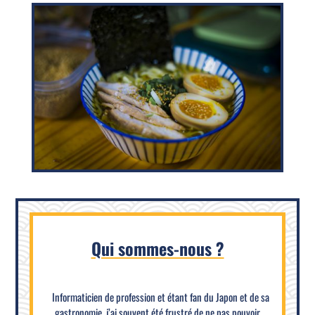
Qui sommes-nous ?
Informaticien de profession et étant fan du Japon et de sa
gastronomie, j’ai souvent été frustré de ne pas pouvoir