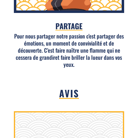
PARTAGE
Pour nous partager notre passion c’est partager des
émotions, un moment de convivialité et de
découverte. C’est faire naître une flamme qui ne
cessera de grandiret faire briller la lueur dans vos
yeux.
AVIS