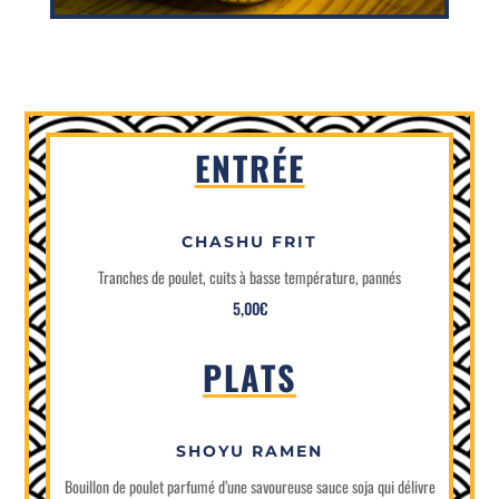
ENTRÉE
CHASHU FRIT
Tranches de poulet, cuits à basse température, pannés
5,00€
PLATS
SHOYU RAMEN
Bouillon de poulet parfumé d’une savoureuse sauce soja qui délivre