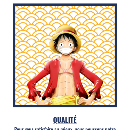
QUALITÉ
Pour vous satisfaire au mieux, nous poussons notre