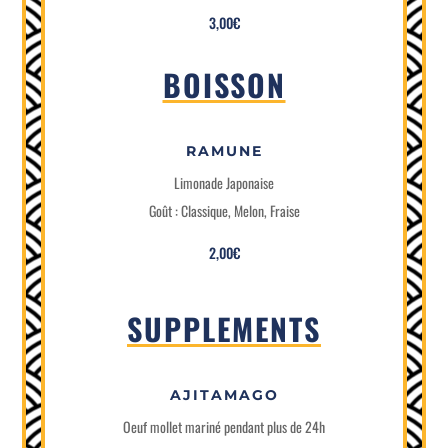
3,00€
BOISSON
RAMUNE
Limonade Japonaise
Goût : Classique, Melon, Fraise
2,00€
SUPPLEMENTS
AJITAMAGO
Oeuf mollet mariné pendant plus de 24h